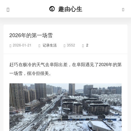
趣由心生
2026年的第一场雪
2026-01-21
记录生活
3552
2
赶巧在极冷的天气去阜阳出差，在阜阳遇见了2026年的第
一场雪，很冷但很美。