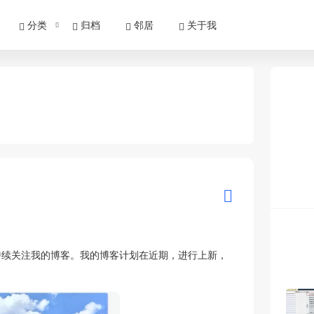
分类
归档
邻居
关于我
持续关注我的博客。我的博客计划在近期，进行上新，